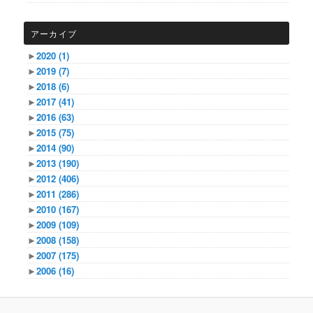
アーカイブ
►
2020
(1)
►
2019
(7)
►
2018
(6)
►
2017
(41)
►
2016
(63)
►
2015
(75)
►
2014
(90)
►
2013
(190)
►
2012
(406)
►
2011
(286)
►
2010
(167)
►
2009
(109)
►
2008
(158)
►
2007
(175)
►
2006
(16)