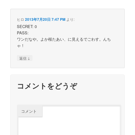
ヒロ
2013年7月20日 7:47 PM
より:
SECRET: 0
PASS:
ワンだなや。よか桜たあい、に見えるでごわす。んち
ゃ！
↓
返信
コメントをどうぞ
コメント