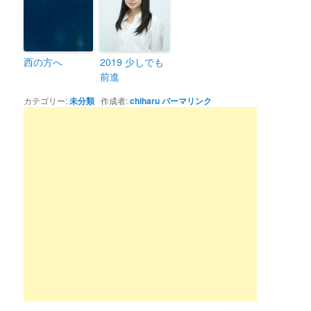
西の方へ
2019 少しでも
前進
カテゴリー:
未分類
作成者:
chiharu
パーマリンク