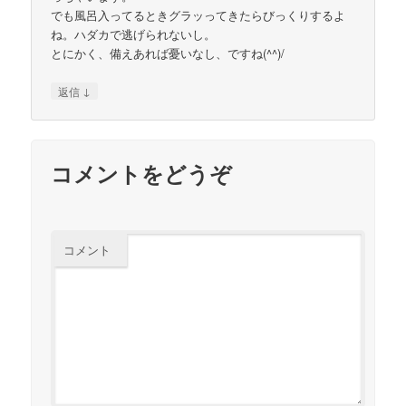
でも風呂入ってるときグラッってきたらびっくりするよ
ね。ハダカで逃げられないし。
とにかく、備えあれば憂いなし、ですね(^^)/
↓
返信
コメントをどうぞ
コメント