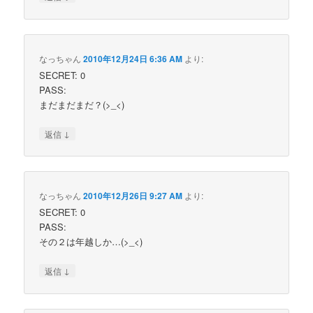
なっちゃん
2010年12月24日 6:36 AM
より:
SECRET: 0
PASS:
まだまだまだ？(>_<)
↓
返信
なっちゃん
2010年12月26日 9:27 AM
より:
SECRET: 0
PASS:
その２は年越しか…(>_<)
↓
返信