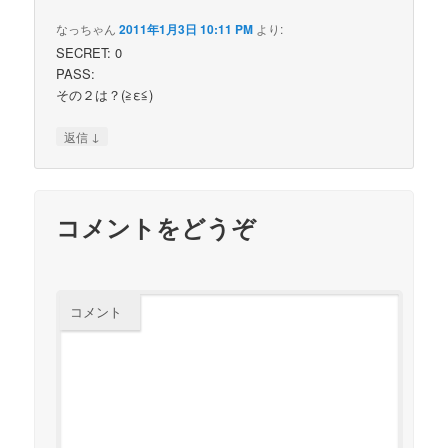
なっちゃん
2011年1月3日 10:11 PM
より:
SECRET: 0
PASS:
その２は？(≧ε≦)
↓
返信
コメントをどうぞ
コメント