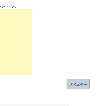
パーマリンク
次の記事
→