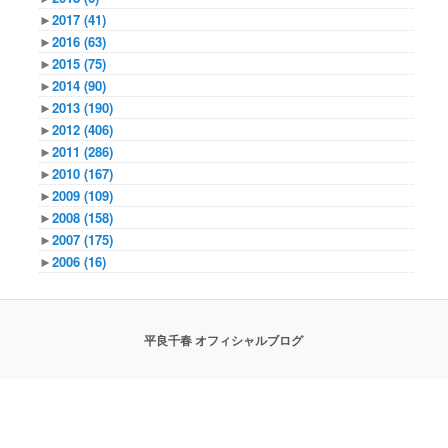
►
2017
(41)
►
2016
(63)
►
2015
(75)
►
2014
(90)
►
2013
(190)
►
2012
(406)
►
2011
(286)
►
2010
(167)
►
2009
(109)
►
2008
(158)
►
2007
(175)
►
2006
(16)
平良千春 オフィシャルブログ