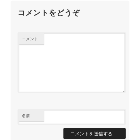
コメントをどうぞ
コメント
名前