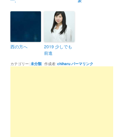
^^;
象
西の方へ
2019 少しでも
前進
カテゴリー:
未分類
作成者:
chiharu
パーマリンク