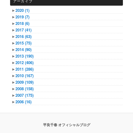
アーカイブ
►
2020
(1)
►
2019
(7)
►
2018
(6)
►
2017
(41)
►
2016
(63)
►
2015
(75)
►
2014
(90)
►
2013
(190)
►
2012
(406)
►
2011
(286)
►
2010
(167)
►
2009
(109)
►
2008
(158)
►
2007
(175)
►
2006
(16)
平良千春 オフィシャルブログ